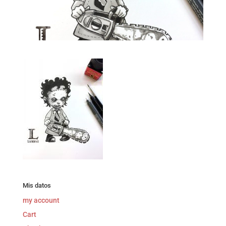
Mis datos
my account
Cart