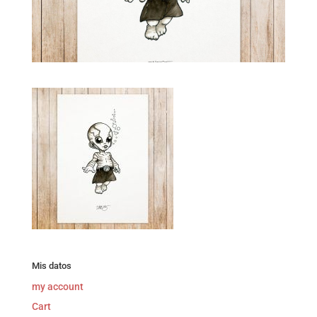
Mis datos
my account
Cart