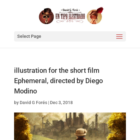
Select Page
illustration for the short film
Ephemeral, directed by Diego
Modino
by
David G Forés
|
Dec 3, 2018