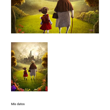
Mis datos