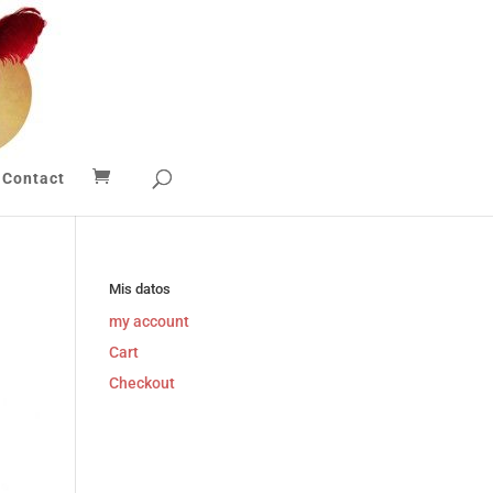
Contact
Mis datos
my account
Cart
Checkout