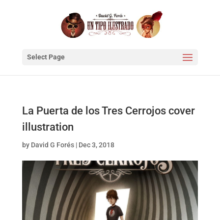
Select Page
La Puerta de los Tres Cerrojos cover
illustration
by
David G Forés
|
Dec 3, 2018