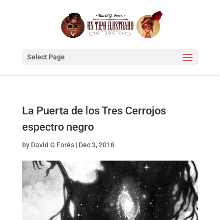
Select Page
La Puerta de los Tres Cerrojos
espectro negro
by
David G Forés
|
Dec 3, 2018