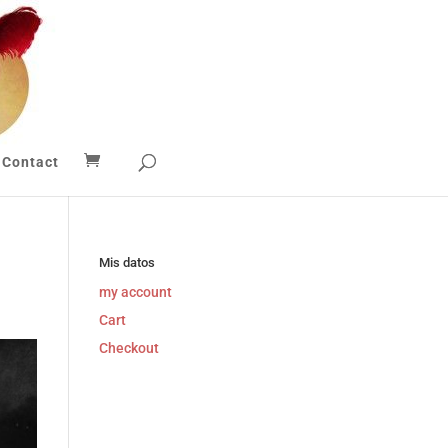
Contact
Mis datos
my account
Cart
Checkout