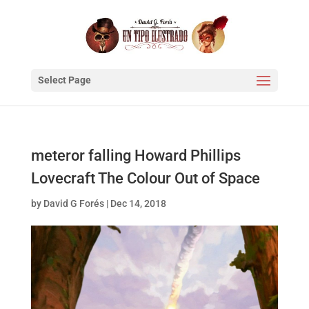
Select Page
meteror falling Howard Phillips
Lovecraft The Colour Out of Space
by
David G Forés
|
Dec 14, 2018